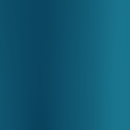
活動情報
最新消息
關於我們
常見問題
聯絡我們