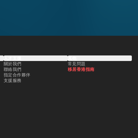
人才支援
其他
關於我們
常見問題
聯絡我們
移居香港指南
指定合作夥伴
支援服務