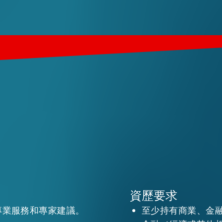
資歷要求
專業服務和專家建議。
至少持有商業、金