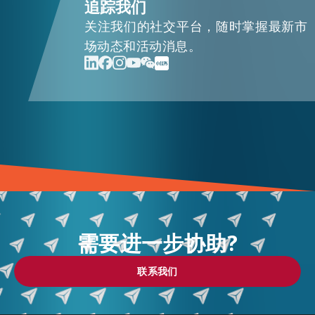
追踪我们
关注我们的社交平台，随时掌握最新市
场动态和活动消息。
需要进一步协助?
联系我们
联系我们