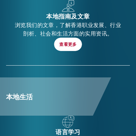
本地指南及文章
浏览我们的文章，了解香港职业发展、行业
剖析、社会和生活方面的实用资讯。
查看更多
查看更多
本地生活
语言学习