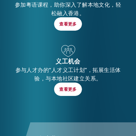
参加粤语课程，助你深入了解本地文化，轻
松融入香港。
查看更多
查看更多
义工机会
参与人才办的“人才义工计划”，拓展生活体
验，与本地社区建立关系。
查看更多
查看更多