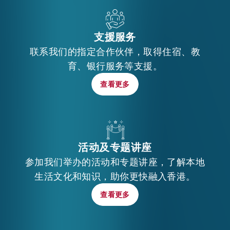
支援服务
联系我们的指定合作伙伴，取得住宿、教
育、银行服务等支援。
查看更多
查看更多
活动及专题讲座
参加我们举办的活动和专题讲座，了解本地
生活文化和知识，助你更快融入香港。
查看更多
查看更多