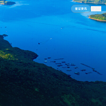
签证资讯
签证资讯