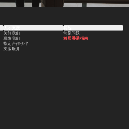
人才支援
其他
关於我们
常见问题
联络我们
移居香港指南
指定合作伙伴
支援服务