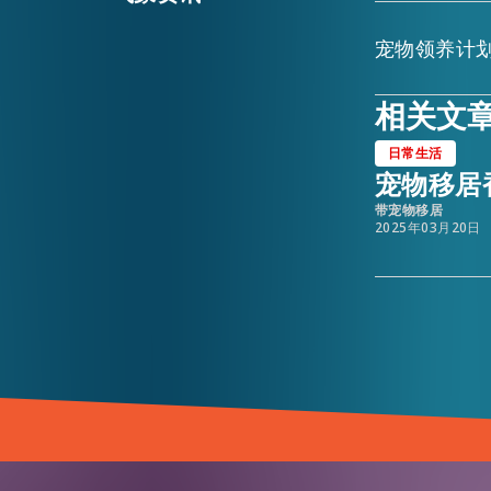
宠物领养计
相关文
日常生活
宠物移居
带宠物移居
2025年03月20日