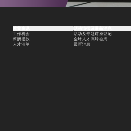
就业资讯
活动情报及最新消息
工作机会
活动及专题讲座登记
薪酬指数
全球人才高峰会周
人才清单
最新消息