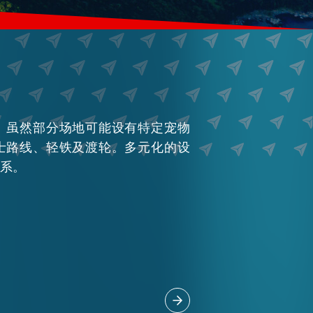
。虽然部分场地可能设有特定宠物
士路线、轻铁及渡轮。多元化的设
系。