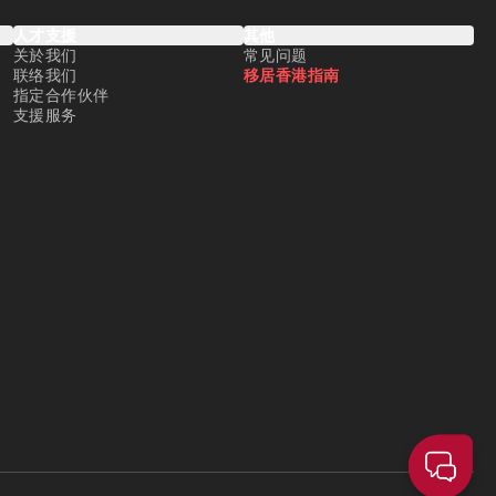
人才支援
其他
关於我们
常见问题
联络我们
移居香港指南
指定合作伙伴
支援服务