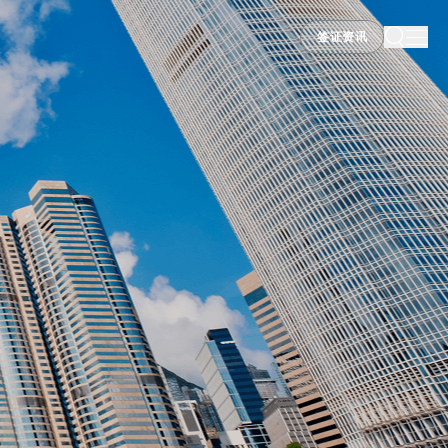
签证资讯
签证资讯