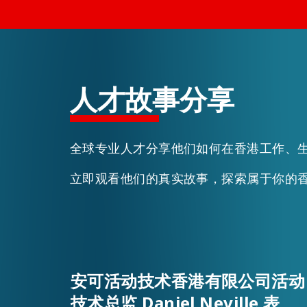
活动情报
最新消息
人才故事分享
关于我们
全球专业人才分享他们如何在香港工作、
常见问题
联络我们
立即观看他们的真实故事，探索属于你的
安可活动技术香港有限公司活动
技术总监 Daniel Neville 表