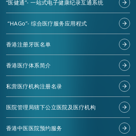
“医健通”- 一站式电子健康纪录互通系统
“HAGo”- 综合医疗服务应用程式
香港注册牙医名单
香港医疗体系简介
私营医疗机构注册名录
医院管理局辖下公立医院及医疗机构
香港中医医院预约服务