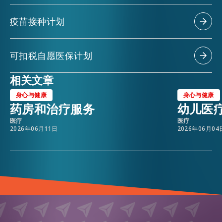
疫苗接种计划
可扣税自愿医保计划
相关文章
身心与健康
身心与健康
药房和治疗服务
幼儿医
医疗
医疗
2026年06月11日
2026年06月04