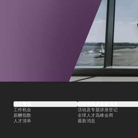
就业资讯
活动情报及最新消息
工作机会
活动及专题讲座登记
薪酬指数
全球人才高峰会周
人才清单
最新消息