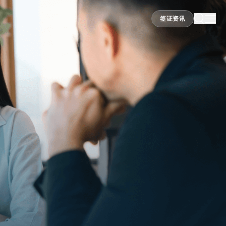
签证资讯
签证资讯