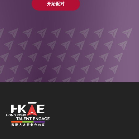
开始配对
开始配对