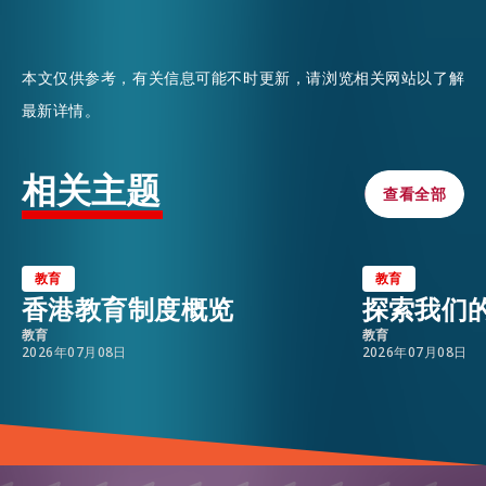
本文仅供参考，有关信息可能不时更新，请浏览相关网站以了解
最新详情。
相关主题
查看全部
查看全部
教育
教育
香港教育制度概览
探索我们
教育
教育
2026年07月08日
2026年07月08日