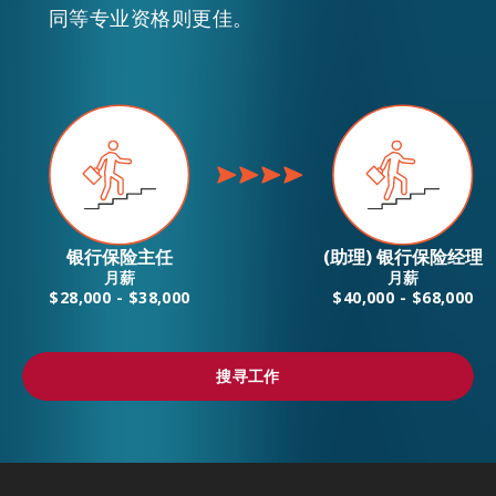
同等专业资格则更佳。
银行保险主任
(助理) 银行保险经理
月薪
月薪
$28,000 - $38,000
$40,000 - $68,000
搜寻工作
搜寻工作