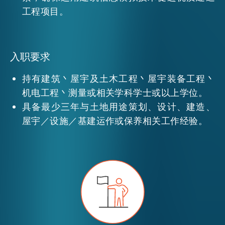
工程项目。
活动情报
入职要求
最新消息
持有建筑丶屋宇及土木工程丶屋宇装备工程丶
机电工程丶测量或相关学科学士或以上学位。
关于我们
具备最少三年与土地用途策划、设计、建造、
常见问题
联络我们
屋宇／设施／基建运作或保养相关工作经验。
EN
繁
简