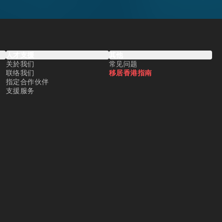
人才支援
其他
关於我们
常见问题
联络我们
移居香港指南
指定合作伙伴
支援服务