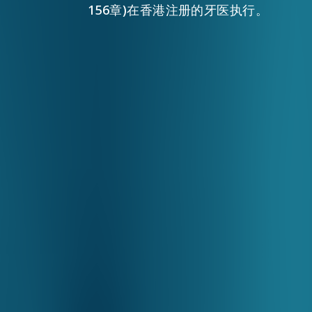
156章)在香港注册的牙医执行。
活动情报
最新消息
关于我们
常见问题
联络我们