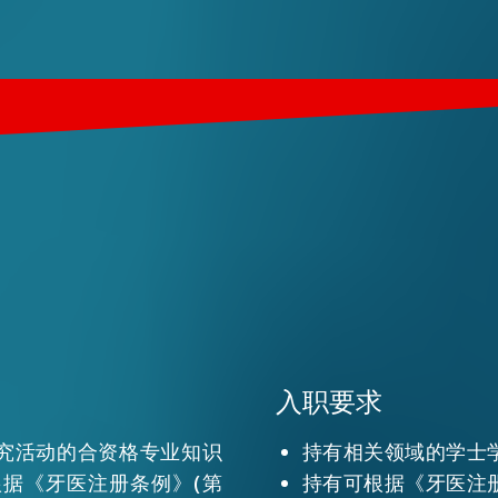
入职要求
究活动的合资格专业知识
持有相关领域的学士
据《牙医注册条例》(第
持有可根据《牙医注册