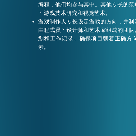
编程，他们均参与其中。其他专长的范
丶游戏技术研究和视觉艺术。
活动情报
游戏制作人专长设定游戏的方向，并制
由程式员丶设计师和艺术家组成的团队
划和工作记录。确保项目朝着正确方
最新消息
素。
关于我们
常见问题
联络我们