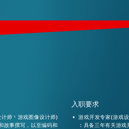
入职要求
设计师丶游戏图像设计师)
游戏开发专家(游戏
和故事撰写，以至编码和
︰具备三年有关游戏