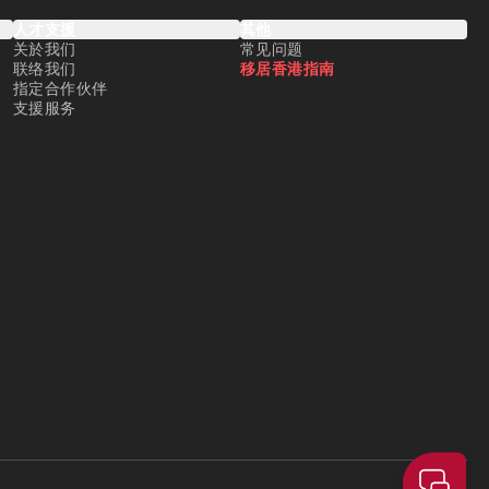
人才支援
其他
关於我们
常见问题
联络我们
移居香港指南
指定合作伙伴
支援服务