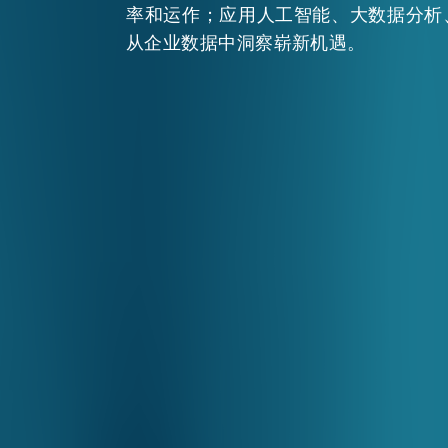
率和运作；应用人工智能、大数据分析
从企业数据中洞察崭新机遇。
活动情报
最新消息
关于我们
常见问题
联络我们