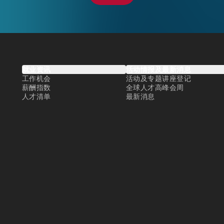
就业资讯
活动情报及最新消息
工作机会
活动及专题讲座登记
薪酬指数
全球人才高峰会周
人才清单
最新消息