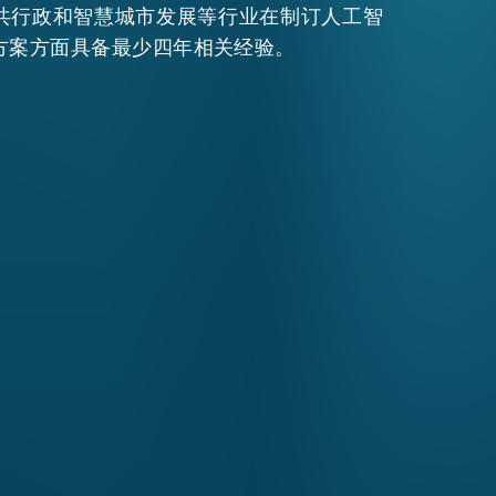
共行政和智慧城市发展等行业在制订人工智
方案方面具备最少四年相关经验。