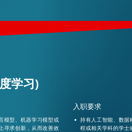
度学习)
入职要求
言模型、机器学习模型或
持有人工智能、数据
上寻求创新，从而改善效
程或相关学科的学士