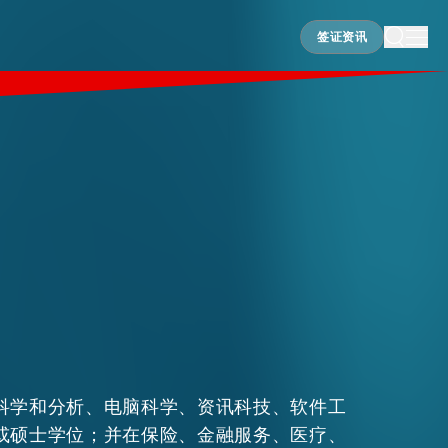
签证资讯
签证资讯
科学和分析、电脑科学、资讯科技、软件工
或硕士学位；并在保险、金融服务、医疗、