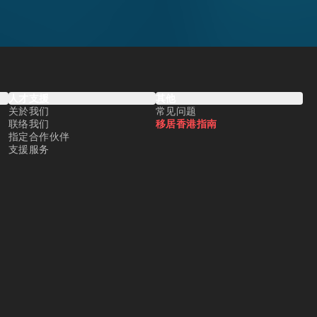
人才支援
其他
关於我们
常见问题
联络我们
移居香港指南
指定合作伙伴
支援服务