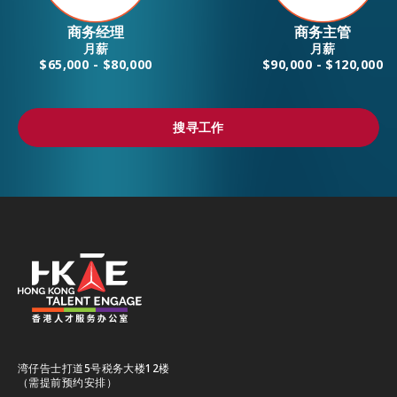
商务经理
商务主管
月薪
月薪
$65,000 - $80,000
$90,000 - $120,000
搜寻工作
搜寻工作
湾仔告士打道5号税务大楼12楼
（需提前预约安排）