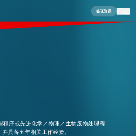
签证资讯
签证资讯
理程序或先进化学／物理／生物废物处理程
，并具备五年相关工作经验。