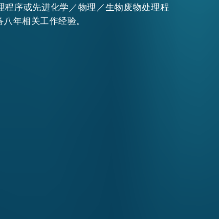
理程序或先进化学／物理／生物废物处理程
备八年相关工作经验。