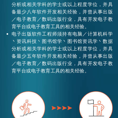
分析或相关学科的学士或以上程度学位，并具
备最少八年软件开发相关经验，并曾从事出版
／电子教育／数码出版行业，具有开发电子教
育平台或电子教育工具的相关经验。
电子出版软件工程师须持有电脑／计算机科学
丶资讯科技丶图书馆学丶图书馆资讯学丶数据
分析或相关学科的学士或以上程度学位，并具
备最少五年软件开发相关经验，并曾从事出版
／电子教育／数码出版行业，具有开发电子教
育平台或电子教育工具的相关经验。