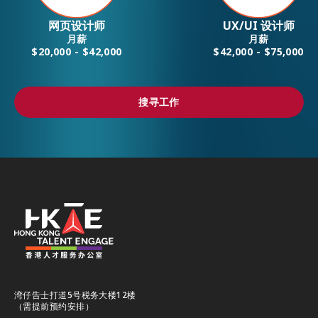
网页设计师
UX/UI 设计师
月薪
月薪
$20,000 - $42,000
$42,000 - $75,000
搜寻工作
搜寻工作
湾仔告士打道5号税务大楼12楼
（需提前预约安排）