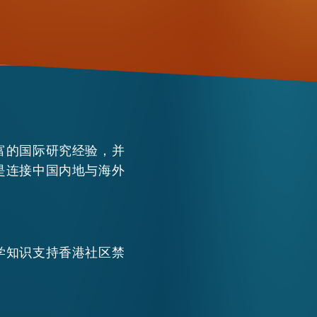
WECHAT
EMAIL
富的国际研究经验，并
是连接中国内地与海外
学知识支持香港社区禁