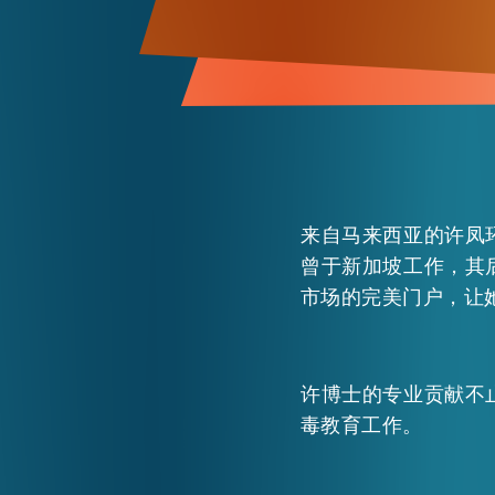
来自马来西亚的许凤
曾于新加坡工作，其
市场的完美门户，让
许博士的专业贡献不
毒教育工作。