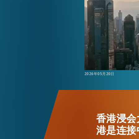
活动情报
最新消息
关于我们
常见问题
联络我们
2026年05月20日
香港浸会
港是连接