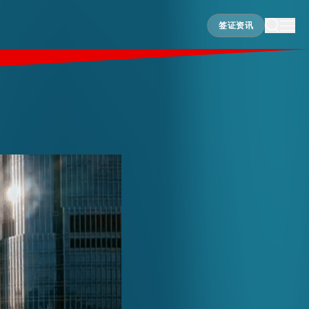
签证资讯
签证资讯