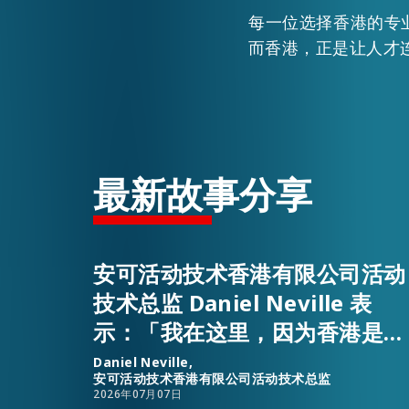
每一位选择香港的专
而香港，正是让人才
最新故事分享
安可活动技术香港有限公司活动
技术总监 Daniel Neville 表
示：「我在这里，因为香港是全
球人才、资源与事业发展机遇的
Daniel Neville,
安可活动技术香港有限公司活动技术总监
汇聚之地。」
2026年07月07日