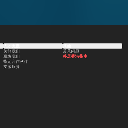
人才支援
其他
关於我们
常见问题
联络我们
移居香港指南
指定合作伙伴
支援服务