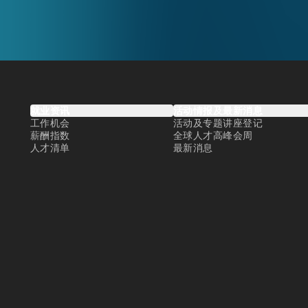
就业资讯
活动情报及最新消息
工作机会
活动及专题讲座登记
薪酬指数
全球人才高峰会周
人才清单
最新消息