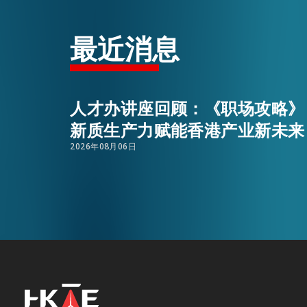
活动情报
最近消息
最新消息
人才办讲座回顾：《职场攻略》
新质生产力赋能香港产业新未来
关于我们
常见问题
2026年08月06日
联络我们