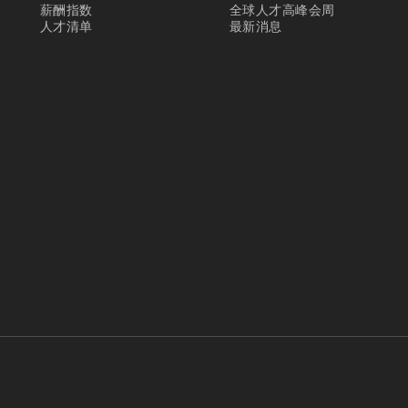
薪酬指数
全球人才高峰会周
人才清单
最新消息