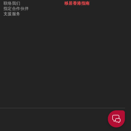
联络我们
移居香港指南
指定合作伙伴
支援服务