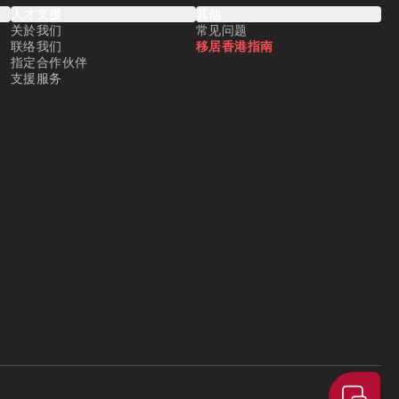
人才支援
其他
关於我们
常见问题
联络我们
移居香港指南
指定合作伙伴
支援服务