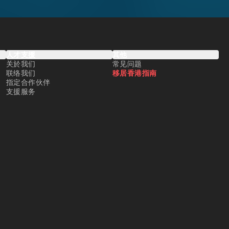
人才支援
其他
关於我们
常见问题
联络我们
移居香港指南
指定合作伙伴
支援服务