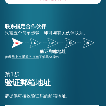
联系指定合作伙伴
只需五个简单步骤，即可与有关伙伴联系。
验证郵箱地址
參考
线上支援服务指南
了解具体操作
第1步
验证郵箱地址
请提供可接收验证码的邮箱地址。