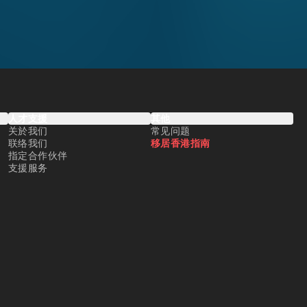
人才支援
其他
关於我们
常见问题
联络我们
移居香港指南
指定合作伙伴
支援服务