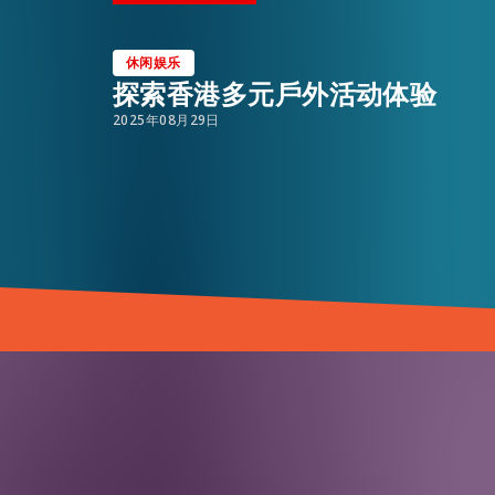
休闲娱乐
探索香港多元戶外活动体验
2025年08月29日