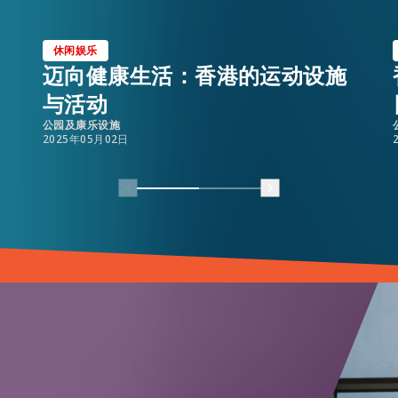
休闲娱乐
迈向健康生活：香港的运动设施
与活动
公园及康乐设施
2025年05月02日