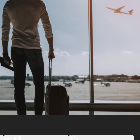
人才支援
其他