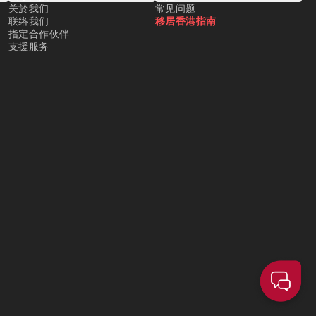
关於我们
常见问题
联络我们
移居香港指南
指定合作伙伴
支援服务