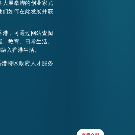
备大展拳脚的创业家尤
他们如何在此发展并获
香港，可通过网站查阅
屋、教育、日常生活、
和融入香港生活。
香港特区政府人才服务