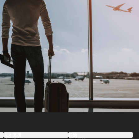
人才支援
其他