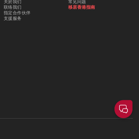
关於我们
常见问题
联络我们
移居香港指南
指定合作伙伴
支援服务