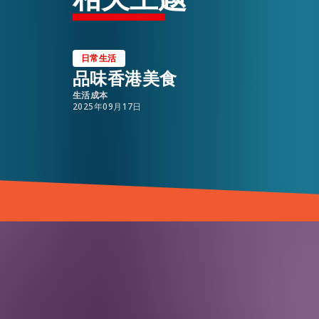
日常生活
品味香港美食
生活成本
2025年09月17日