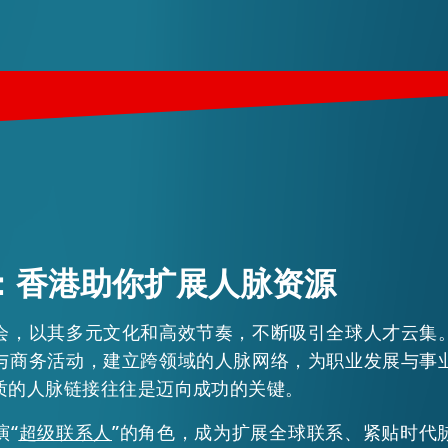
：香港助你扩展人脉资源
会，以其多元文化和高效节奏，不断吸引全球人才云集
与商务活动，建立跨领域的人脉网络，为职业发展与事
质的人脉链接往往是迈向成功的关键。
演“
超级联系人
”的角色，成为扩展全球联系、紧贴时代