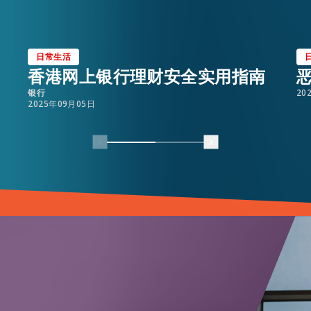
日常生活
香港网上银行理财安全实用指南
银行
20
2025年09月05日