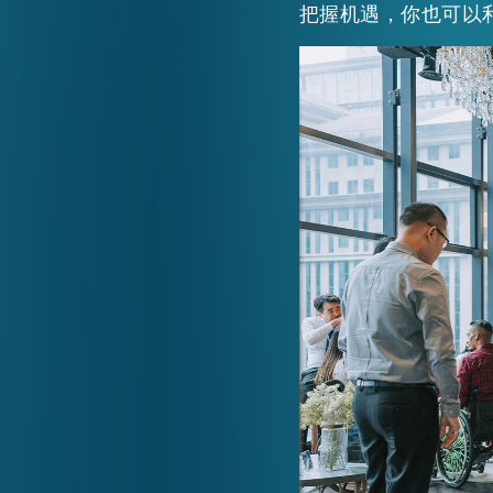
把握机遇，你也可以
活动情报
最新消息
关于我们
常见问题
联络我们