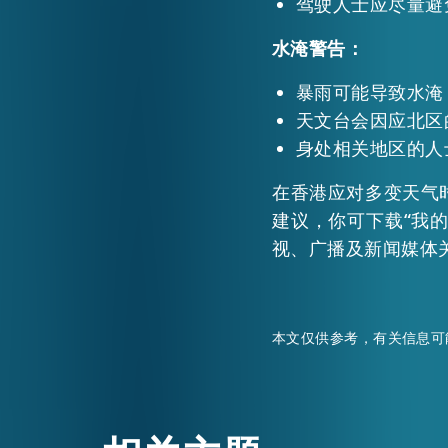
驾驶人士应尽量避
水淹警告：
暴雨可能导致水淹
天文台会因应北区
身处相关地区的人
在香港应对多变天气
建议，你可下载“我的
视、广播及新闻媒体
本文仅供参考，有关信息可