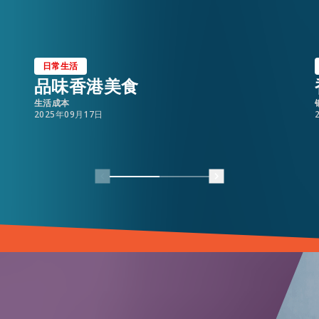
日常生活
品味香港美食
生活成本
2025年09月17日