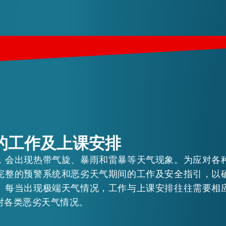
的工作及上课安排
，会出现热带气旋、暴雨和雷暴等天气现象。为应对各
完整的预警系统和恶劣天气期间的工作及安全指引，以
。每当出现极端天气情况，工作与上课安排往往需要相
对各类恶劣天气情况。