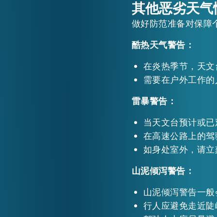
其他恶劣天气
做好防范准备对保障
酷热天气警告：
在炎热季节，天文
需要在户外工作的
雷暴警告：
当天文台预计或已
在高速公路上的驾
如身处室外，请立
山泥倾泻警告：
山泥倾泻警告一般
行人应避免走近陡