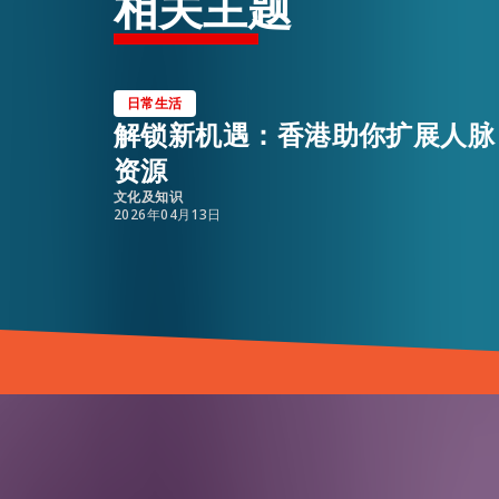
相关主题
日常生活
解锁新机遇：香港助你扩展人脉
资源
文化及知识
2026年04月13日