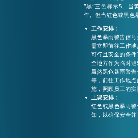
“黑”三色标示5。
作。但当红色或黑色
工作安排：
黑色暴雨警告信号
需立即前往工作地
可行且安全的条件
全地方作为临时避
虽然黑色暴雨警告
等，前往工作地点
施，照顾员工的实
上课安排：
红色或黑色暴雨警
知，以确保安全并