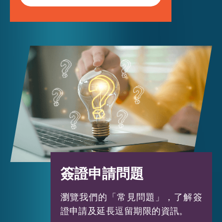
簽證申請問題
瀏覽我們的「常見問題」，了解簽
證申請及延長逗留期限的資訊。