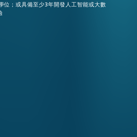
學位；或具備至少3年開發人工智能或大數
驗