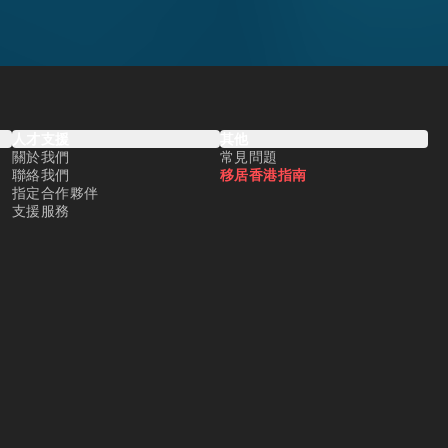
人才支援
其他
關於我們
常見問題
聯絡我們
移居香港指南
指定合作夥伴
支援服務