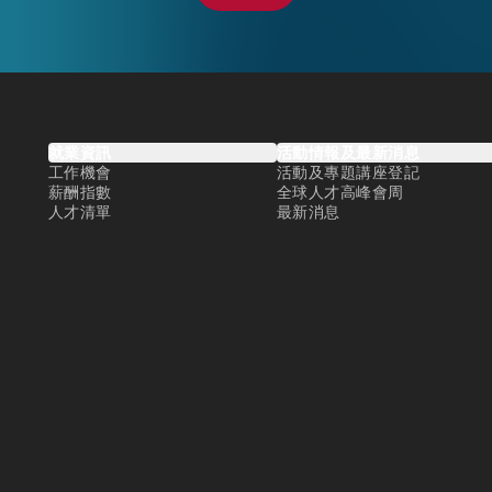
就業資訊
活動情報及最新消息
工作機會
活動及專題講座登記
薪酬指數
全球人才高峰會周
人才清單
最新消息