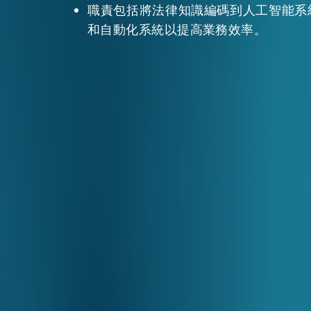
職責包括將法律知識編碼到人工智能系
和自動化系統以提高業務效率。
活動情報
最新消息
關於我們
常見問題
聯絡我們