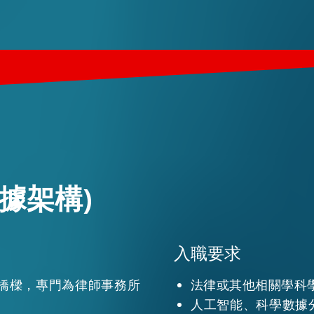
據架構)
入職要求
橋樑，專門為律師事務所
法律或其他相關學科
人工智能、科學數據