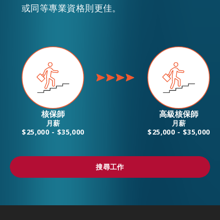
或同等專業資格則更佳。
核保師
高級核保師
月薪
月薪
$25,000 - $35,000
$25,000 - $35,000
搜尋工作
搜尋工作