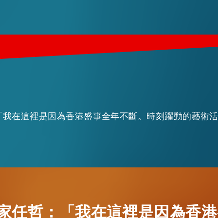
家任哲：「我在這裡是因為香港