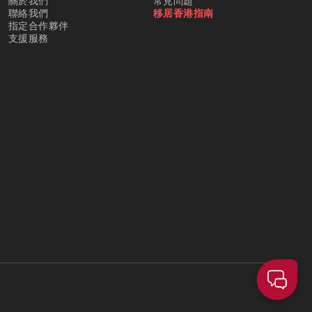
關於我們
常見問題
聯絡我們
移居香港指南
指定合作夥伴
支援服務