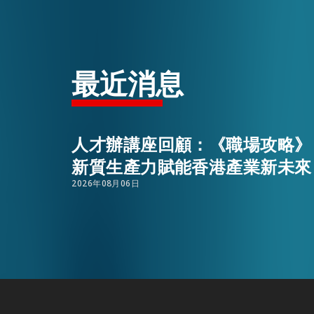
活動情報
最近消息
最新消息
關於我們
人才辦講座回顧：《職場攻略》
常見問題
新質生產力賦能香港產業新未來
聯絡我們
2026年08月06日