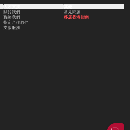
人才支援
其他
關於我們
常見問題
聯絡我們
移居香港指南
指定合作夥伴
支援服務