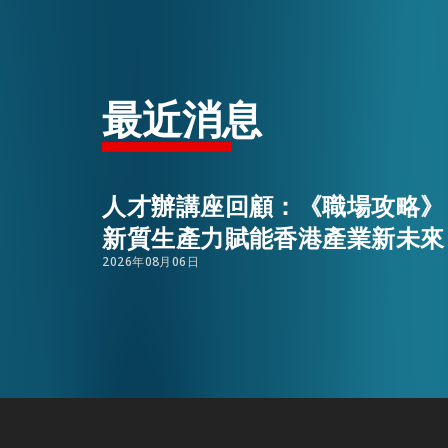
活動情報
最近消息
最新消息
關於我們
人才辦講座回顧：《職場攻略》
常見問題
新質生產力賦能香港產業新未來
聯絡我們
2026年08月06日