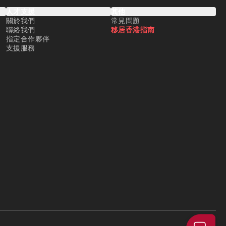
人才支援
其他
關於我們
常見問題
聯絡我們
移居香港指南
指定合作夥伴
支援服務