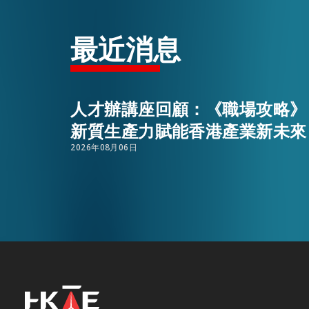
活動情報
最近消息
最新消息
人才辦講座回顧：《職場攻略》
新質生產力賦能香港產業新未來
關於我們
常見問題
2026年08月06日
聯絡我們