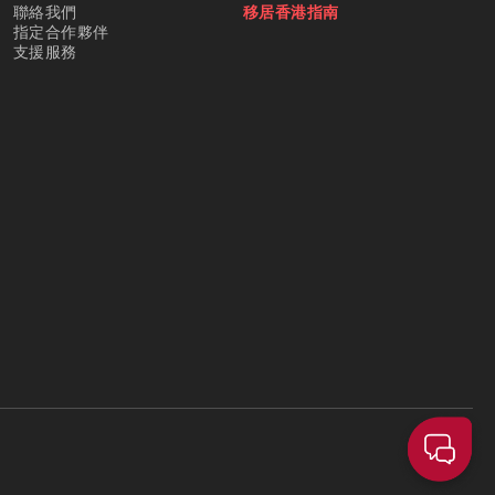
聯絡我們
移居香港指南
指定合作夥伴
支援服務