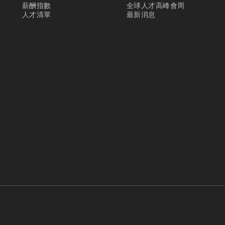
薪酬指數
全球人才高峰會周
人才清單
最新消息