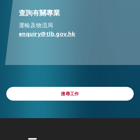
查詢有關專業
運輸及物流局
enquiry@tlb.gov.hk
搜尋工作
搜尋工作