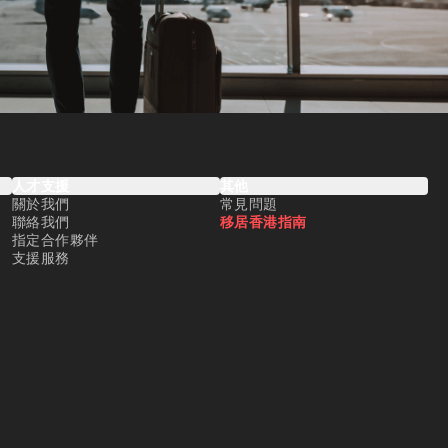
人才支援
其他
關於我們
常見問題
聯絡我們
移居香港指南
指定合作夥伴
支援服務