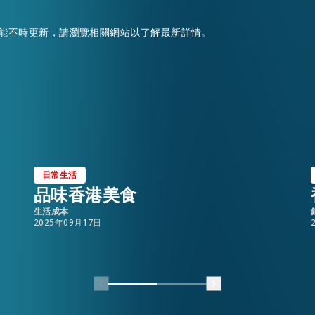
能不時更新，請瀏覽相關網站以了解最新詳情。
日常生活
品味香港美食
生活成本
2025年09月17日