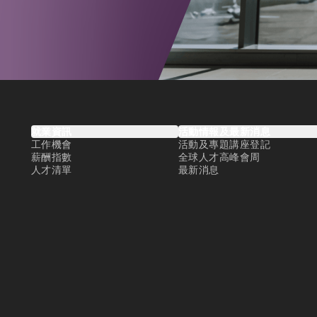
就業資訊
活動情報及最新消息
工作機會
活動及專題講座登記
薪酬指數
全球人才高峰會周
人才清單
最新消息