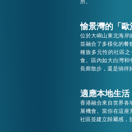
所。
愉景灣的「歐
位於大嶼山東北海岸
並融合了多樣化的餐
種族多元性的社區之
食。區內如大白灣和
長廊散步，還是徜徉
適應本地生活
香港融合來自世界各
展機會。當你在這座
社區並建立歸屬感，