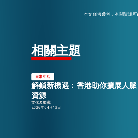
本文僅供參考，有關資訊可
相關主題
日常生活
解鎖新機遇︰香港助你擴展人脈
資源
文化及知識
2026年04月13日