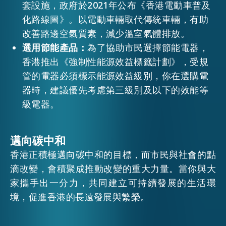
套設施，政府於2021年公布《香港電動車普及
化路線圖》。以電動車輛取代傳統車輛，有助
改善路邊空氣質素，減少溫室氣體排放。
選用節能產品：
為了協助市民選擇節能電器，
香港推出《強制性能源效益標籤計劃》，受規
管的電器必須標示能源效益級別，你在選購電
器時，建議優先考慮第三級別及以下的效能等
級電器。
邁向碳中和
香港正積極邁向碳中和的目標，而市民與社會的點
滴改變，會積聚成推動改變的重大力量。當你與大
家攜手出一分力，共同建立可持續發展的生活環
境，促進香港的長遠發展與繁榮。