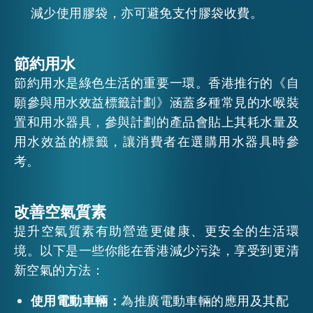
減少使用膠袋，亦可避免支付膠袋收費。
節約用水
節約用水是綠色生活的重要一環。香港推行的《自
願參與用水效益標籤計劃》涵蓋多種常見的水喉裝
置和用水器具，參與計劃的產品會貼上其耗水量及
用水效益的標籤，讓消費者在選購用水器具時參
考。
改善空氣質素
提升空氣質素有助營造更健康、更安全的生活環
境。以下是一些你能在香港減少污染，享受到更清
新空氣的方法：
使用電動車輛：
為推廣電動車輛的應用及其配