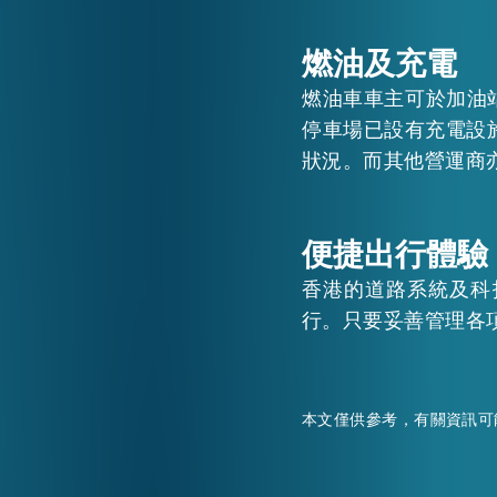
燃油及充電
燃油車車主可於加油
停車場已設有充電設
狀況。而其他營運商
便捷出行體驗
香港的道路系統及科
行。只要妥善管理各
本文僅供參考，有關資訊可