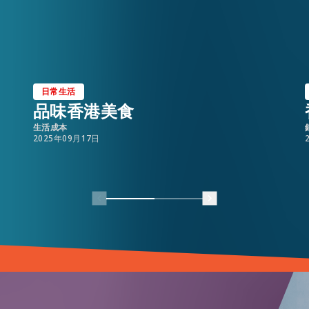
日常生活
品味香港美食
生活成本
2025年09月17日