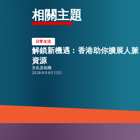
相關主題
日常生活
解鎖新機遇︰香港助你擴展人脈
資源
文化及知識
2026年04月13日