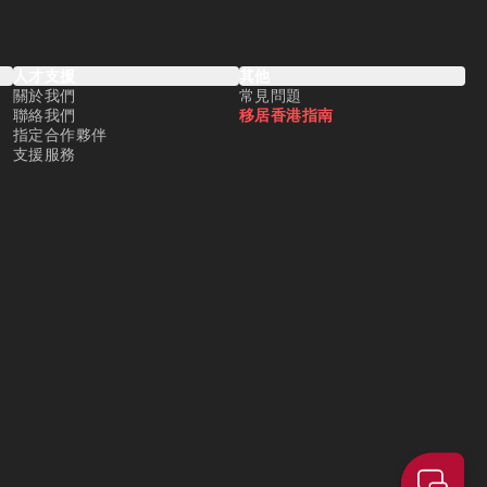
人才支援
其他
關於我們
常見問題
聯絡我們
移居香港指南
指定合作夥伴
支援服務