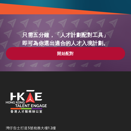
只需五分鐘，「人才計劃配對工具」
即可為你選出適合的人才入境計劃。
開始配對
開始配對
灣仔告士打道5號稅務大樓12樓