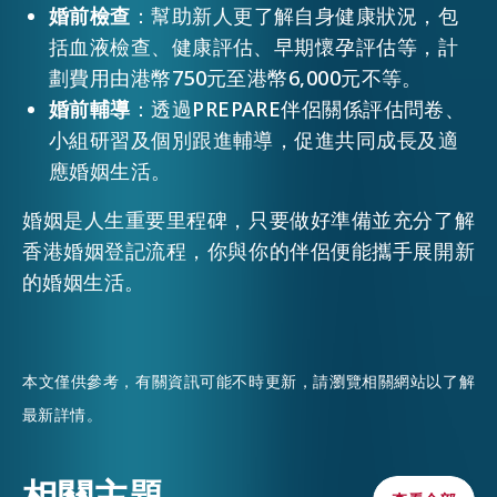
婚前檢查
：幫助新人更了解自身健康狀況，包
括血液檢查、健康評估、早期懷孕評估等，計
劃費用由港幣750元至港幣6,000元不等。
婚前輔導
：透過PREPARE伴侶關係評估問卷、
小組研習及個別跟進輔導，促進共同成長及適
應婚姻生活。
婚姻是人生重要里程碑，只要做好準備並充分了解
香港婚姻登記流程，你與你的伴侶便能攜手展開新
的婚姻生活。
本文僅供參考，有關資訊可能不時更新，請瀏覽相關網站以了解
最新詳情。
相關主題