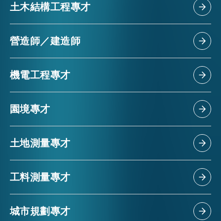
土木結構工程專才
營造師／建造師
機電工程專才
園境專才
土地測量專才
工料測量專才
城市規劃專才